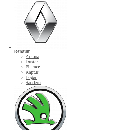
Renault
Arkana
Duster
Fluence
Kaptur
Logan
Sandero