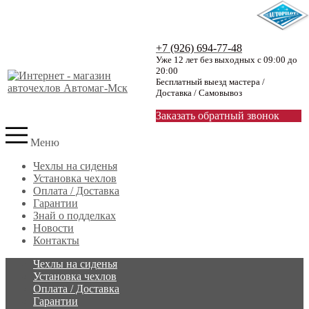
+7 (926) 694-77-48
Уже 12 лет без выходных с 09:00 до
20:00
Бесплатный выезд мастера /
Доставка / Самовывоз
Заказать обратный звонок
Меню
Чехлы на сиденья
Установка чехлов
Оплата / Доставка
Гарантии
Знай о подделках
Новости
Контакты
Чехлы на сиденья
Установка чехлов
Оплата / Доставка
Гарантии