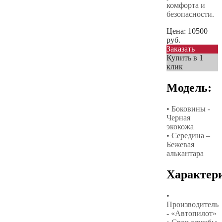
комфорта и
безопасности.
Цена:
10500
руб.
Заказать
Купить в 1
клик
Модель:
• Боковины -
Черная
экокожа
• Середина –
Бежевая
алькантара
Характер
•
Производитель
- «Автопилот»