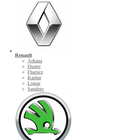
Renault
Arkana
Duster
Fluence
Kaptur
Logan
Sandero