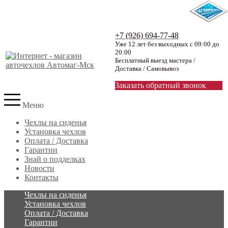
+7 (926) 694-77-48
Уже 12 лет без выходных с 09:00 до
20:00
Бесплатный выезд мастера /
Доставка / Самовывоз
Заказать обратный звонок
Меню
Чехлы на сиденья
Установка чехлов
Оплата / Доставка
Гарантии
Знай о подделках
Новости
Контакты
Чехлы на сиденья
Установка чехлов
Оплата / Доставка
Гарантии