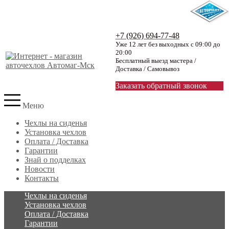
+7 (926) 694-77-48
Уже 12 лет без выходных с 09:00 до
20:00
Бесплатный выезд мастера /
Доставка / Самовывоз
Заказать обратный звонок
Меню
Чехлы на сиденья
Установка чехлов
Оплата / Доставка
Гарантии
Знай о подделках
Новости
Контакты
Чехлы на сиденья
Установка чехлов
Оплата / Доставка
Гарантии