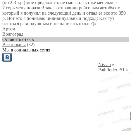
(по 2-3 т.р.) мне предложить не смогли. Тут же менеджер
Игорь меня поразил! заказ отправили рейсовым автобусом,
который я получил на следующий день и отдал за все это 350
р. Вот это я понимаю индивидуальный подход! Как тут
остаться равнодушным и не написать отзыв?)
»
Артем
,
Волгоград
Оставить отзыв
Все отзывы
(32)
Мы в социальных сетях
Nissan
»
Pathfinder r51
»