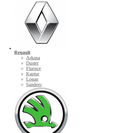
Renault
Arkana
Duster
Fluence
Kaptur
Logan
Sandero