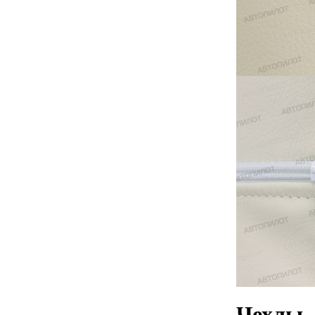
Чехлы