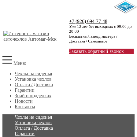
+7 (926) 694-77-48
Уже 12 лет без выходных с 09:00 до
20:00
Бесплатный выезд мастера /
Доставка / Самовывоз
Заказать обратный звонок
Меню
Чехлы на сиденья
Установка чехлов
Оплата / Доставка
Гарантии
Знай о подделках
Новости
Контакты
Чехлы на сиденья
Установка чехлов
Оплата / Доставка
Гарантии