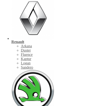
Renault
Arkana
Duster
Fluence
Kaptur
Logan
Sandero