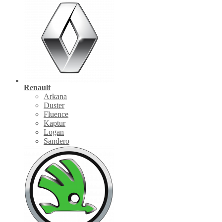
Renault
Arkana
Duster
Fluence
Kaptur
Logan
Sandero