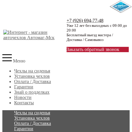
+7 (926) 694-77-48
Уже 12 лет без выходных с 09:00 до
20:00
Бесплатный выезд мастера /
Доставка / Самовывоз
Заказать обратный звонок
Меню
Чехлы на сиденья
Установка чехлов
Оплата / Доставка
Гарантии
Знай о подделках
Новости
Контакты
Чехлы на сиденья
Установка чехлов
Оплата / Доставка
Гарантии