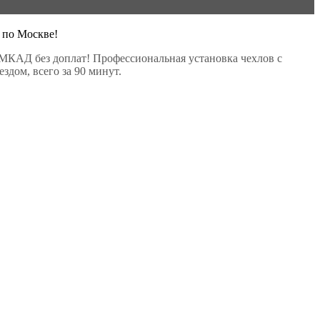
 по Москве!
МКАД без доплат! Профессиональная установка чехлов с
здом, всего за 90 минут.