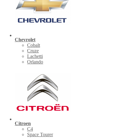
Chevrolet
Cobalt
Cruze
Lachetti
Orlando
Citroen
C4
Space Tourer