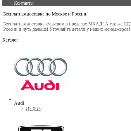
Контакты
Бесплатная доставка по Москве и России!
Бесплатная доставка курьером в пределах МКАД! А так же СД
России и чуть дальше! Уточняйте детали у наших менеджеров!
Каталог
Audi
Q3 (8U)