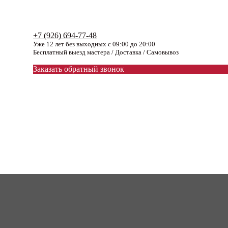
+7 (926) 694-77-48
Уже 12 лет без выходных с 09:00 до 20:00
Бесплатный выезд мастера / Доставка / Самовывоз
Заказать обратный звонок