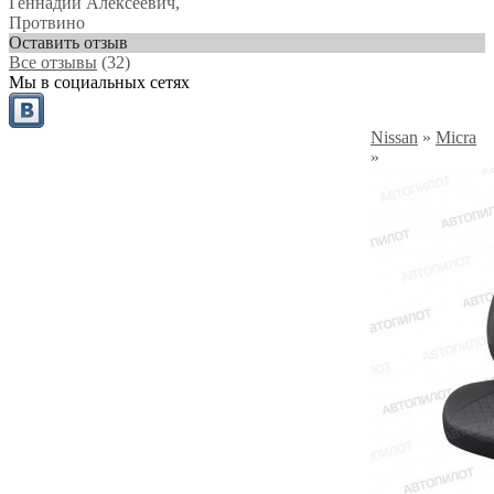
Геннадий Алексеевич
,
Протвино
Оставить отзыв
Все отзывы
(32)
Мы в социальных сетях
Nissan
»
Micra
»