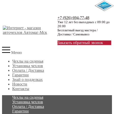
+7 (926) 694-77-48
Уже 12 лет без выходных с 09:00 до
20:00
Бесплатный выезд мастера /
Доставка / Самовывоз
Заказать обратный звонок
Меню
Чехлы на сиденья
Установка чехлов
Оплата / Доставка
Гарантии
Знай о подделках
Новости
Контакты
Чехлы на сиденья
Установка чехлов
Оплата / Доставка
Гарантии