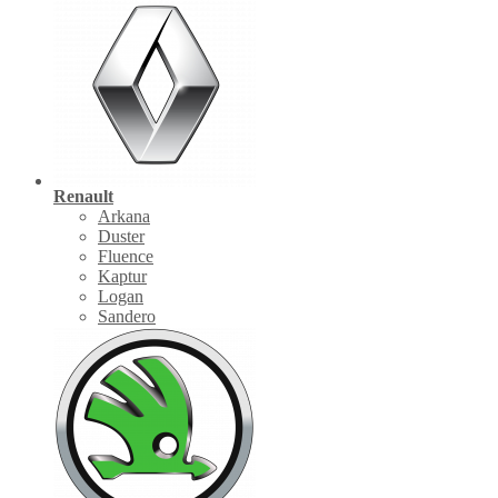
Renault
Arkana
Duster
Fluence
Kaptur
Logan
Sandero