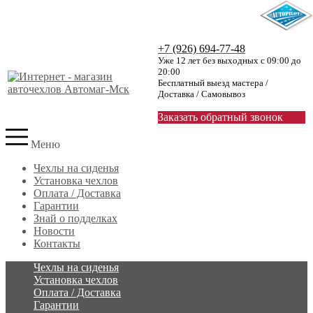
+7 (926) 694-77-48
Уже 12 лет без выходных с 09:00 до
20:00
Бесплатный выезд мастера /
Доставка / Самовывоз
Заказать обратный звонок
Меню
Чехлы на сиденья
Установка чехлов
Оплата / Доставка
Гарантии
Знай о подделках
Новости
Контакты
Чехлы на сиденья
Установка чехлов
Оплата / Доставка
Гарантии