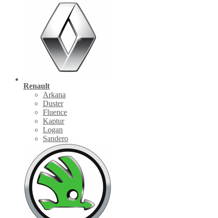
Renault
Arkana
Duster
Fluence
Kaptur
Logan
Sandero