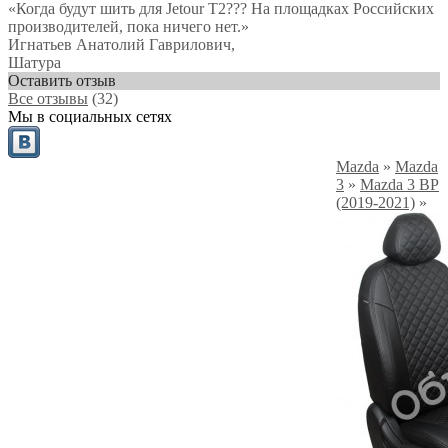
«Когда будут шить для Jetour T2??? На площадках Российских
производителей, пока ничего нет.»
Игнатьев Анатолий Гаврилович
,
Шатура
Оставить отзыв
Все отзывы
(32)
Мы в социальных сетях
Mazda
»
Mazda
3
»
Mazda 3 BP
(2019-2021)
»