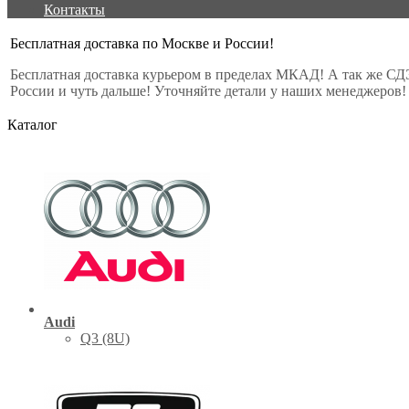
Контакты
Бесплатная доставка по Москве и России!
Бесплатная доставка курьером в пределах МКАД! А так же СД
России и чуть дальше! Уточняйте детали у наших менеджеров!
Каталог
Audi
Q3 (8U)