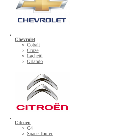
Chevrolet
Cobalt
Cruze
Lachetti
Orlando
Citroen
C4
Space Tourer