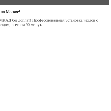
 по Москве!
МКАД без доплат! Профессиональная установка чехлов с
здом, всего за 90 минут.