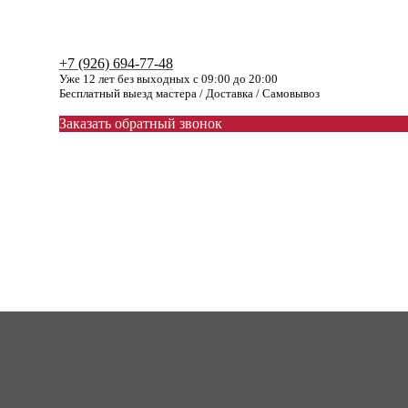
+7 (926) 694-77-48
Уже 12 лет без выходных с 09:00 до 20:00
Бесплатный выезд мастера / Доставка / Самовывоз
Заказать обратный звонок