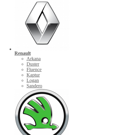
Renault
Arkana
Duster
Fluence
Kaptur
Logan
Sandero