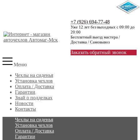
+7 (926) 694-77-48
Уже 12 лет без выходных с 09:00 до
20:00
Бесплатный выезд мастера /
Доставка / Самовывоз
Заказать обратный звонок
Меню
Чехлы на сиденья
Установка чехлов
Оплата / Доставка
Гарантии
Знай о подделках
Новости
Контакты
Чехлы на сиденья
Установка чехлов
Оплата / Доставка
Гарантии