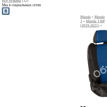
Все отзывы
(32)
Мы в социальных сетях
Mazda
»
Mazda
3
»
Mazda 3 BP
(2019-2021)
»