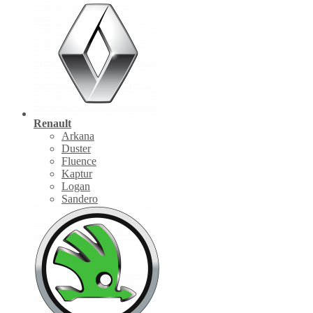
Renault
Arkana
Duster
Fluence
Kaptur
Logan
Sandero