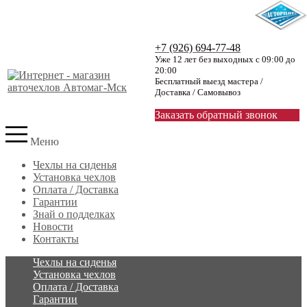
+7 (926) 694-77-48
Уже 12 лет без выходных с 09:00 до
20:00
Бесплатный выезд мастера /
Доставка / Самовывоз
Заказать обратный звонок
Меню
Чехлы на сиденья
Установка чехлов
Оплата / Доставка
Гарантии
Знай о подделках
Новости
Контакты
Чехлы на сиденья
Установка чехлов
Оплата / Доставка
Гарантии