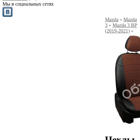
Мы в социальных сетях
Mazda
»
Mazda
3
»
Mazda 3 BP
(2019-2021)
»
Чехлы