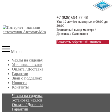
+7 (926) 694-77-48
Уже 12 лет без выходных с 09:00 до
20:00
Бесплатный выезд мастера /
Доставка / Самовывоз
Заказать обратный звонок
Меню
Чехлы на сиденья
Установка чехлов
Оплата / Доставка
Гарантии
Знай о подделках
Новости
Контакты
Чехлы на сиденья
Установка чехлов
Оплата / Доставка
Гарантии