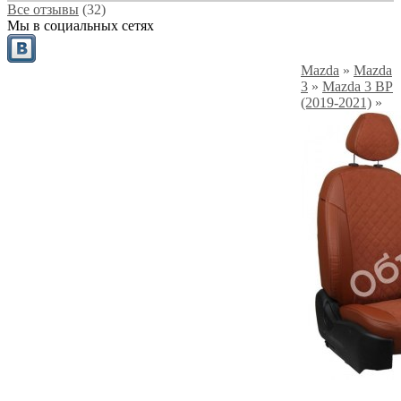
Все отзывы
(32)
Мы в социальных сетях
Mazda
»
Mazda
3
»
Mazda 3 BP
(2019-2021)
»