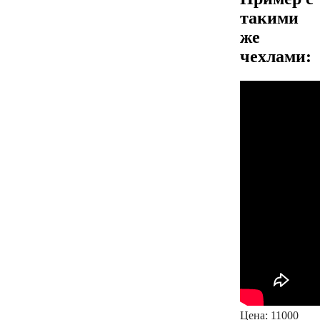
такими
же
чехлами:
Цена:
11000