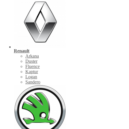
Renault
Arkana
Duster
Fluence
Kaptur
Logan
Sandero