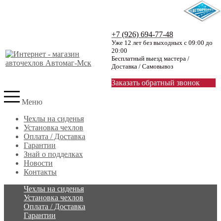
+7 (926) 694-77-48
Уже 12 лет без выходных с 09:00 до
20:00
Бесплатный выезд мастера /
Доставка / Самовывоз
Заказать обратный звонок
Меню
Чехлы на сиденья
Установка чехлов
Оплата / Доставка
Гарантии
Знай о подделках
Новости
Контакты
Чехлы на сиденья
Установка чехлов
Оплата / Доставка
Гарантии