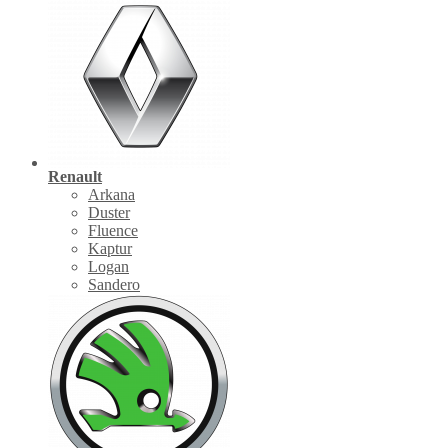
Renault
Arkana
Duster
Fluence
Kaptur
Logan
Sandero