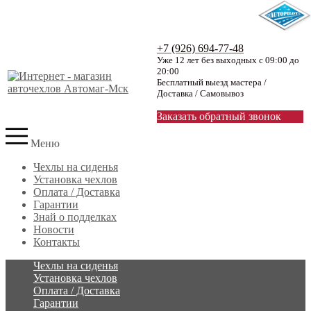
+7 (926) 694-77-48
Уже 12 лет без выходных с 09:00 до
20:00
Бесплатный выезд мастера /
Доставка / Самовывоз
Заказать обратный звонок
Меню
Чехлы на сиденья
Установка чехлов
Оплата / Доставка
Гарантии
Знай о подделках
Новости
Контакты
Чехлы на сиденья
Установка чехлов
Оплата / Доставка
Гарантии