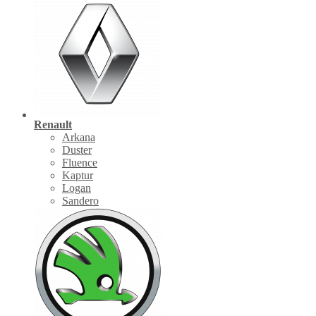
Renault
Arkana
Duster
Fluence
Kaptur
Logan
Sandero