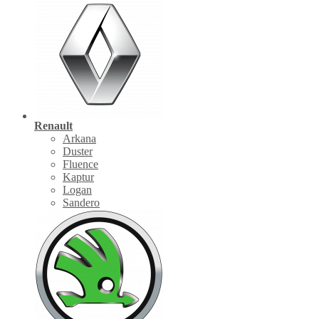
Renault
Arkana
Duster
Fluence
Kaptur
Logan
Sandero