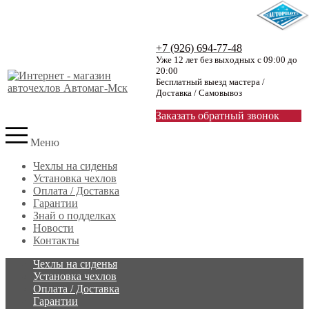
+7 (926) 694-77-48
Уже 12 лет без выходных с 09:00 до
20:00
Бесплатный выезд мастера /
Доставка / Самовывоз
Заказать обратный звонок
Меню
Чехлы на сиденья
Установка чехлов
Оплата / Доставка
Гарантии
Знай о подделках
Новости
Контакты
Чехлы на сиденья
Установка чехлов
Оплата / Доставка
Гарантии