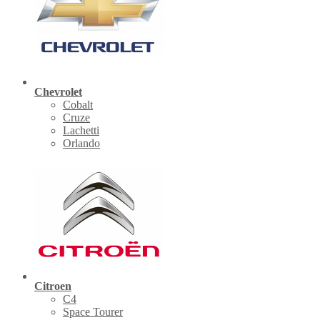
Chevrolet
Cobalt
Cruze
Lachetti
Orlando
Citroen
C4
Space Tourer