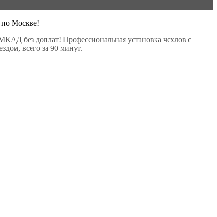
 по Москве!
МКАД без доплат! Профессиональная установка чехлов с
здом, всего за 90 минут.