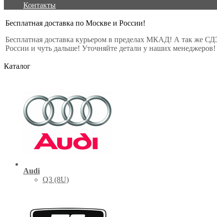
Контакты
Бесплатная доставка по Москве и России!
Бесплатная доставка курьером в пределах МКАД! А так же СД
России и чуть дальше! Уточняйте детали у наших менеджеров!
Каталог
Audi
Q3 (8U)