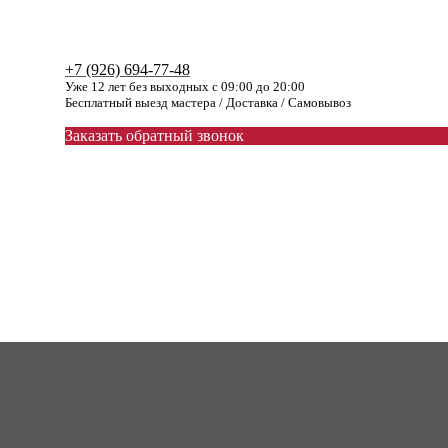
+7 (926) 694-77-48
Уже 12 лет без выходных с 09:00 до 20:00
Бесплатный выезд мастера / Доставка / Самовывоз
Заказать обратный звонок