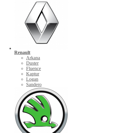
Renault
Arkana
Duster
Fluence
Kaptur
Logan
Sandero