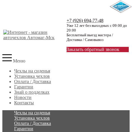
+7 (926) 694-77-48
Уже 12 лет без выходных с 09:00 до
20:00
Бесплатный выезд мастера /
Доставка / Самовывоз
Заказать обратный звонок
Меню
Чехлы на сиденья
Установка чехлов
Оплата / Доставка
Гарантии
Знай о подделках
Новости
Контакты
Чехлы на сиденья
Установка чехлов
Оплата / Доставка
Гарантии