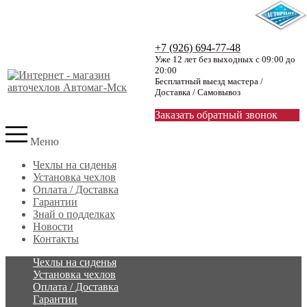
+7 (926) 694-77-48
Уже 12 лет без выходных с 09:00 до
20:00
Бесплатный выезд мастера /
Доставка / Самовывоз
Заказать обратный звонок
Меню
Чехлы на сиденья
Установка чехлов
Оплата / Доставка
Гарантии
Знай о подделках
Новости
Контакты
Чехлы на сиденья
Установка чехлов
Оплата / Доставка
Гарантии