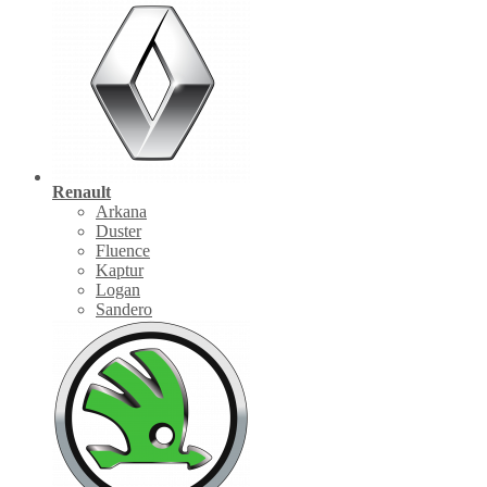
Renault
Arkana
Duster
Fluence
Kaptur
Logan
Sandero