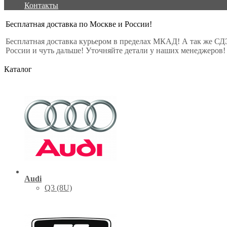
Контакты
Бесплатная доставка по Москве и России!
Бесплатная доставка курьером в пределах МКАД! А так же СД
России и чуть дальше! Уточняйте детали у наших менеджеров!
Каталог
Audi
Q3 (8U)