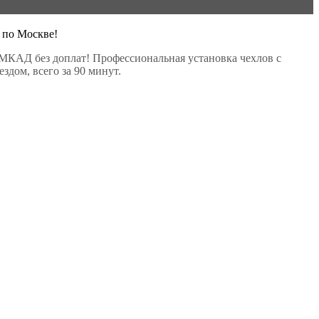
 по Москве!
МКАД без доплат! Профессиональная установка чехлов с
здом, всего за 90 минут.