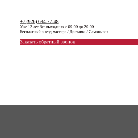
+7 (926) 694-77-48
Уже 12 лет без выходных с 09:00 до 20:00
Бесплатный выезд мастера / Доставка / Самовывоз
Заказать обратный звонок