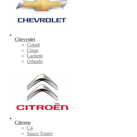
Chevrolet
Cobalt
Cruze
Lachetti
Orlando
Citroen
C4
Space Tourer