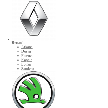
Renault
Arkana
Duster
Fluence
Kaptur
Logan
Sandero