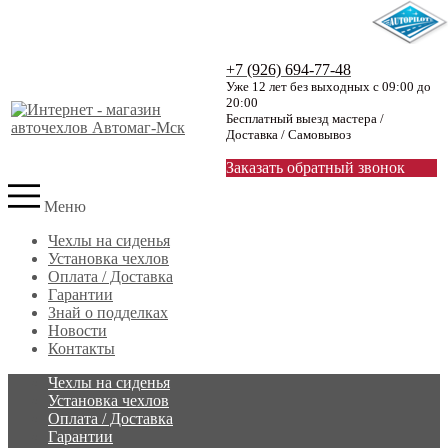
+7 (926) 694-77-48
Уже 12 лет без выходных с 09:00 до
20:00
Бесплатный выезд мастера /
Доставка / Самовывоз
Заказать обратный звонок
Меню
Чехлы на сиденья
Установка чехлов
Оплата / Доставка
Гарантии
Знай о подделках
Новости
Контакты
Чехлы на сиденья
Установка чехлов
Оплата / Доставка
Гарантии