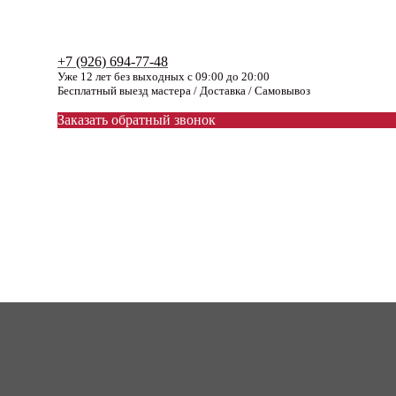
+7 (926) 694-77-48
Уже 12 лет без выходных с 09:00 до 20:00
Бесплатный выезд мастера / Доставка / Самовывоз
Заказать обратный звонок