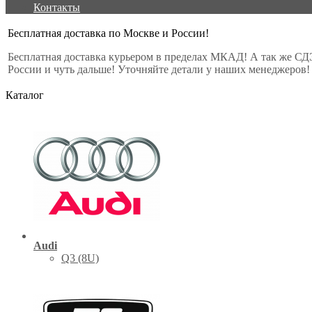
Контакты
Бесплатная доставка по Москве и России!
Бесплатная доставка курьером в пределах МКАД! А так же СД
России и чуть дальше! Уточняйте детали у наших менеджеров!
Каталог
Audi
Q3 (8U)