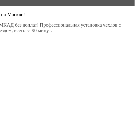
 по Москве!
МКАД без доплат! Профессиональная установка чехлов с
здом, всего за 90 минут.