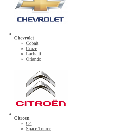
Chevrolet
Cobalt
Cruze
Lachetti
Orlando
Citroen
C4
Space Tourer