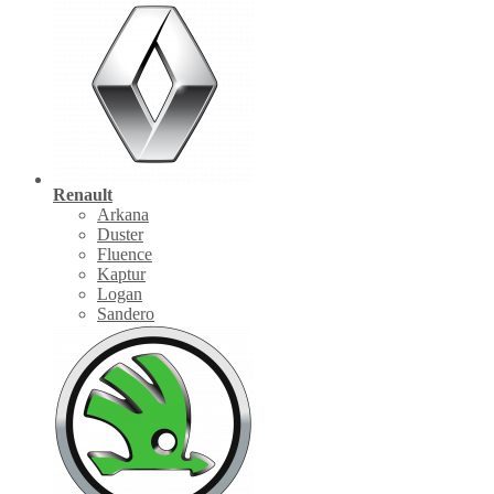
Renault
Arkana
Duster
Fluence
Kaptur
Logan
Sandero