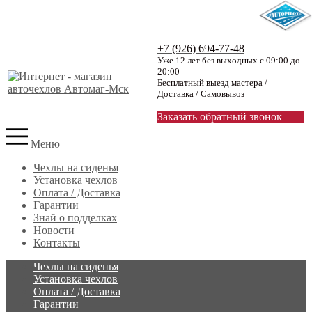
+7 (926) 694-77-48
Уже 12 лет без выходных с 09:00 до
20:00
Бесплатный выезд мастера /
Доставка / Самовывоз
Заказать обратный звонок
Меню
Чехлы на сиденья
Установка чехлов
Оплата / Доставка
Гарантии
Знай о подделках
Новости
Контакты
Чехлы на сиденья
Установка чехлов
Оплата / Доставка
Гарантии