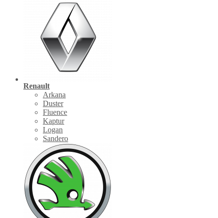
Renault
Arkana
Duster
Fluence
Kaptur
Logan
Sandero