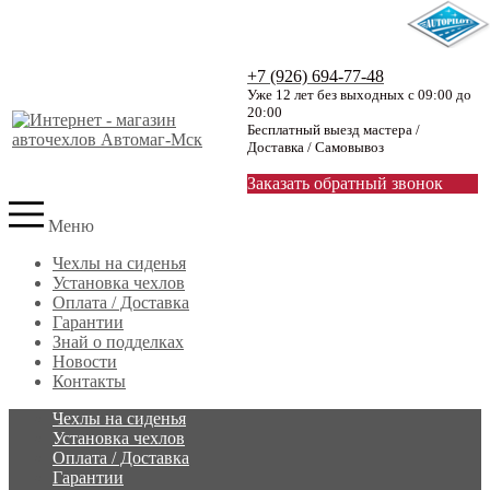
+7 (926) 694-77-48
Уже 12 лет без выходных с 09:00 до
20:00
Бесплатный выезд мастера /
Доставка / Самовывоз
Заказать обратный звонок
Меню
Чехлы на сиденья
Установка чехлов
Оплата / Доставка
Гарантии
Знай о подделках
Новости
Контакты
Чехлы на сиденья
Установка чехлов
Оплата / Доставка
Гарантии