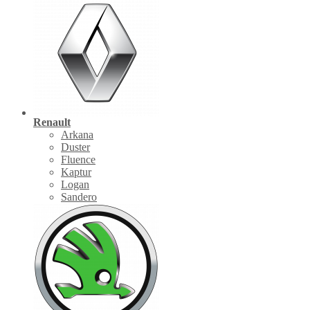
Renault
Arkana
Duster
Fluence
Kaptur
Logan
Sandero