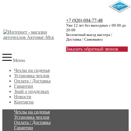
+7 (926) 694-77-48
Уже 12 лет без выходных с 09:00 до
20:00
Бесплатный выезд мастера /
Доставка / Самовывоз
Заказать обратный звонок
Меню
Чехлы на сиденья
Установка чехлов
Оплата / Доставка
Гарантии
Знай о подделках
Новости
Контакты
Чехлы на сиденья
Установка чехлов
Оплата / Доставка
Гарантии