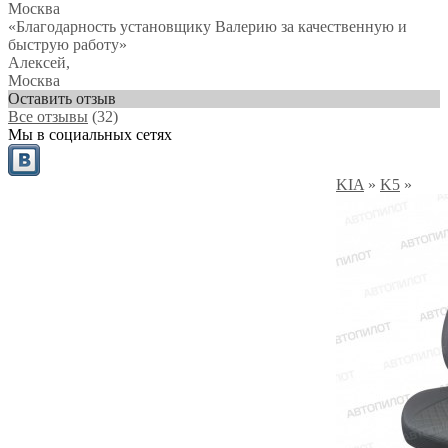
Москва
«Благодарность установщику Валерию за качественную и
быструю работу»
Алексей
,
Москва
Оставить отзыв
Все отзывы
(32)
Мы в социальных сетях
KIA
»
K5
»