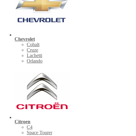
Chevrolet
Cobalt
Cruze
Lachetti
Orlando
Citroen
C4
Space Tourer