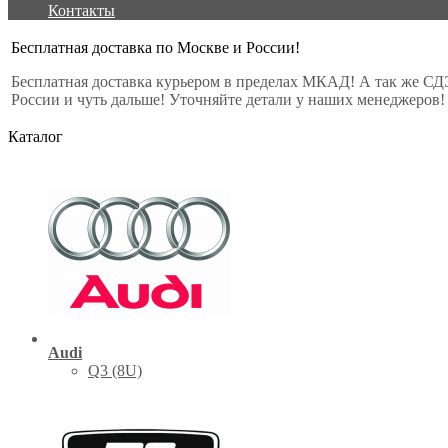
Контакты
Бесплатная доставка по Москве и России!
Бесплатная доставка курьером в пределах МКАД! А так же СД
России и чуть дальше! Уточняйте детали у наших менеджеров!
Каталог
Audi
Q3 (8U)