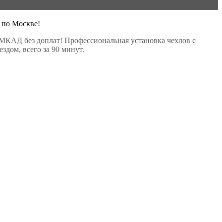
 по Москве!
МКАД без доплат! Профессиональная установка чехлов с
здом, всего за 90 минут.