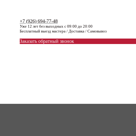
+7 (926) 694-77-48
Уже 12 лет без выходных с 09:00 до 20:00
Бесплатный выезд мастера / Доставка / Самовывоз
Заказать обратный звонок