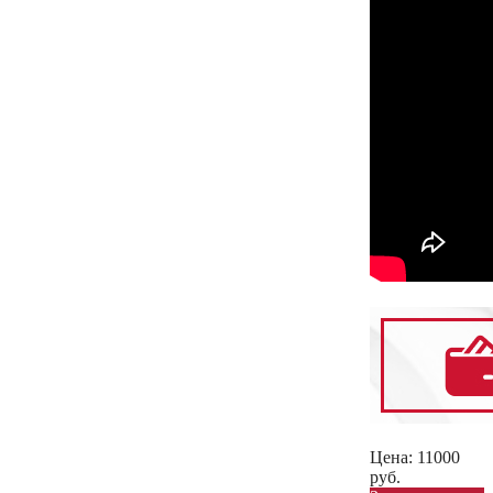
Цена:
11000
руб.