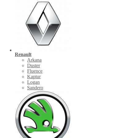
Renault
Arkana
Duster
Fluence
Kaptur
Logan
Sandero