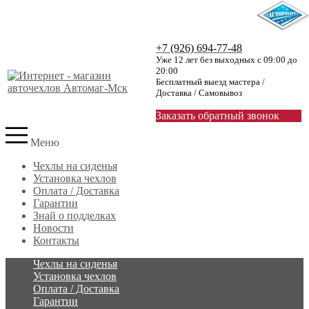
+7 (926) 694-77-48
Уже 12 лет без выходных с 09:00 до
20:00
Бесплатный выезд мастера /
Доставка / Самовывоз
Заказать обратный звонок
Меню
Чехлы на сиденья
Установка чехлов
Оплата / Доставка
Гарантии
Знай о подделках
Новости
Контакты
Чехлы на сиденья
Установка чехлов
Оплата / Доставка
Гарантии