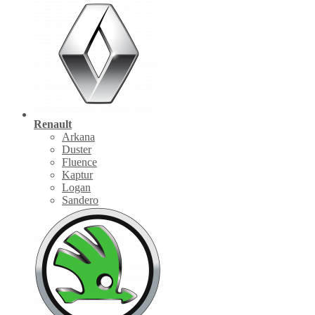
Renault
Arkana
Duster
Fluence
Kaptur
Logan
Sandero