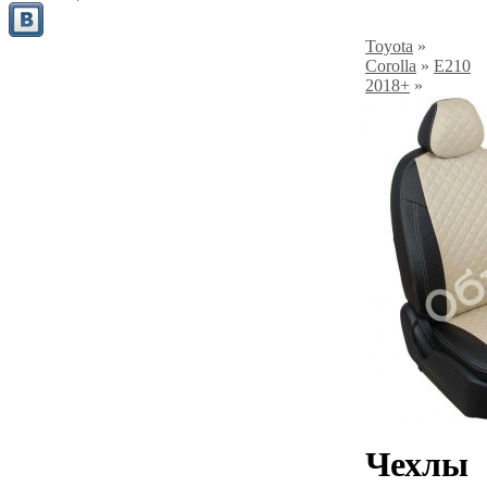
Toyota
»
Corolla
»
E210
2018+
»
Чехлы