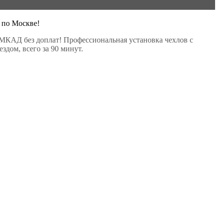
 по Москве!
МКАД без доплат! Профессиональная установка чехлов с
здом, всего за 90 минут.