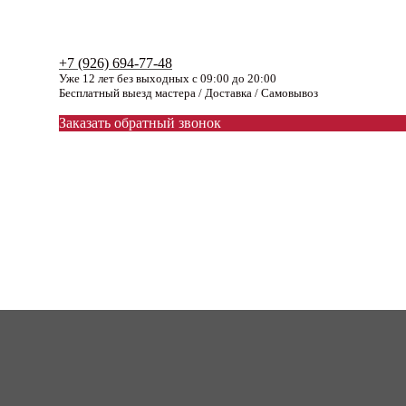
+7 (926) 694-77-48
Уже 12 лет без выходных с 09:00 до 20:00
Бесплатный выезд мастера / Доставка / Самовывоз
Заказать обратный звонок