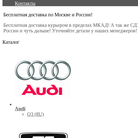
Контакты
Бесплатная доставка по Москве и России!
Бесплатная доставка курьером в пределах МКАД! А так же СД
России и чуть дальше! Уточняйте детали у наших менеджеров!
Каталог
Audi
Q3 (8U)