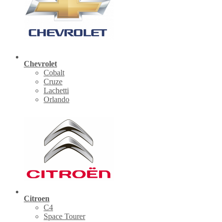
Chevrolet
Cobalt
Cruze
Lachetti
Orlando
Citroen
C4
Space Tourer