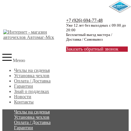
+7 (926) 694-77-48
Уже 12 лет без выходных с 09:00 до
20:00
Бесплатный выезд мастера /
Доставка / Самовывоз
Заказать обратный звонок
Меню
Чехлы на сиденья
Установка чехлов
Оплата / Доставка
Гарантии
Знай о подделках
Новости
Контакты
Чехлы на сиденья
Установка чехлов
Оплата / Доставка
Гарантии