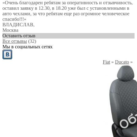
«Очень благодарен ребятам за оперативность и отзывчивость,
оставил заявку в 12.30, в 18.20 уже был с установленными в
авто чехлами, за что ребятам еще раз огромное человеческое
спасибо!!!»
ВЛАДИСЛАВ
,
Москва
Оставить отзыв
Все отзывы
(32)
Мы в социальных сетях
Fiat
»
Ducato
»