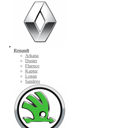
Renault
Arkana
Duster
Fluence
Kaptur
Logan
Sandero