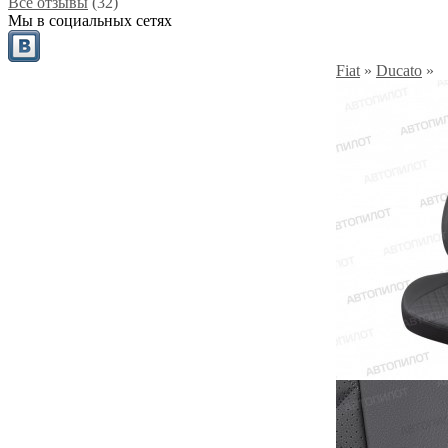
Все отзывы
(32)
Мы в социальных сетях
Fiat
»
Ducato
»