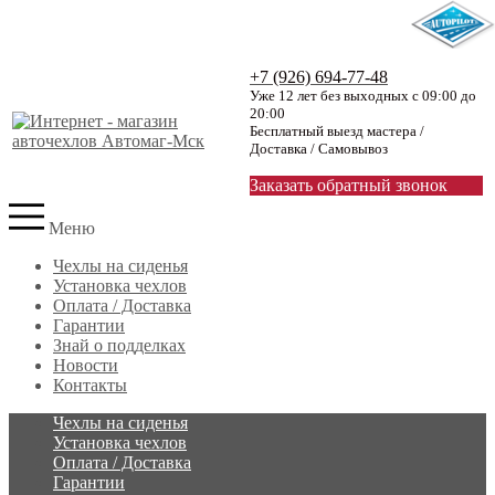
+7 (926) 694-77-48
Уже 12 лет без выходных с 09:00 до
20:00
Бесплатный выезд мастера /
Доставка / Самовывоз
Заказать обратный звонок
Меню
Чехлы на сиденья
Установка чехлов
Оплата / Доставка
Гарантии
Знай о подделках
Новости
Контакты
Чехлы на сиденья
Установка чехлов
Оплата / Доставка
Гарантии