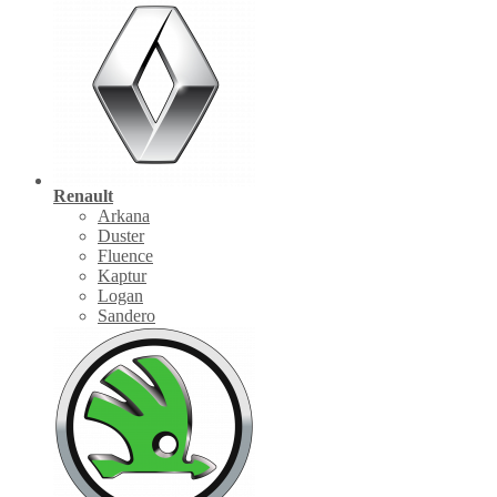
Renault
Arkana
Duster
Fluence
Kaptur
Logan
Sandero