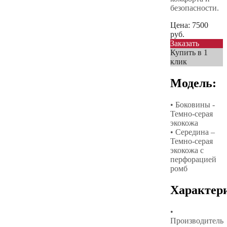
безопасности.
Цена:
7500
руб.
Заказать
Купить в 1
клик
Модель:
• Боковины -
Темно-серая
экокожа
• Середина –
Темно-серая
экокожа с
перфорацией
ромб
Характер
•
Производитель