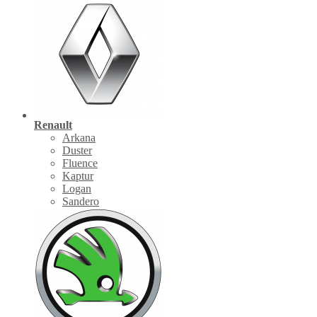
Renault
Arkana
Duster
Fluence
Kaptur
Logan
Sandero