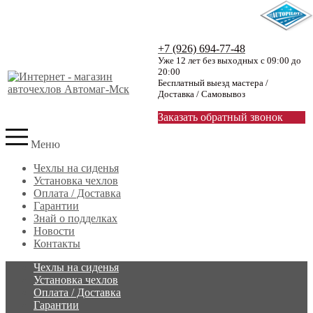
+7 (926) 694-77-48
Уже 12 лет без выходных с 09:00 до
20:00
Бесплатный выезд мастера /
Доставка / Самовывоз
Заказать обратный звонок
Меню
Чехлы на сиденья
Установка чехлов
Оплата / Доставка
Гарантии
Знай о подделках
Новости
Контакты
Чехлы на сиденья
Установка чехлов
Оплата / Доставка
Гарантии