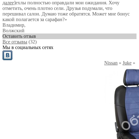
далее]
ехлы полностью оправдали мои ожидания. Хочу
отметить, очень плотно сели. Друзья подумали, что
перешивал салон. Думаю тоже обратятся. Может мне бонус
какой полагается за сарафан?
»
Владимир
,
Волжский
Оставить отзыв
Все отзывы
(32)
Мы в социальных сетях
Nissan
»
Juke
»