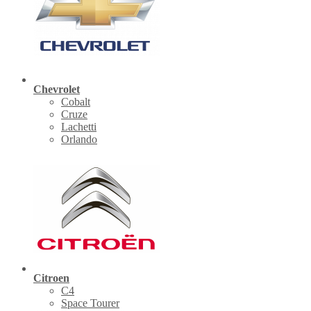
Chevrolet
Cobalt
Cruze
Lachetti
Orlando
Citroen
C4
Space Tourer