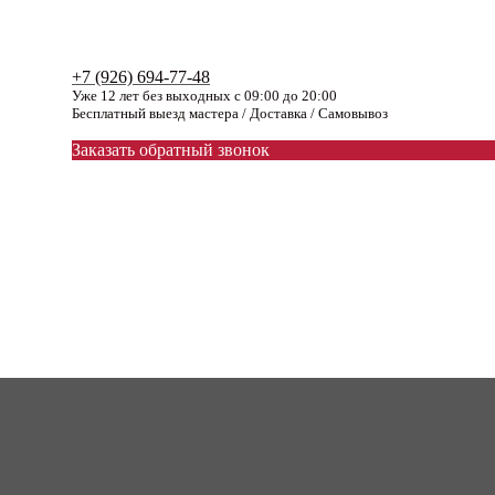
+7 (926) 694-77-48
Уже 12 лет без выходных с 09:00 до 20:00
Бесплатный выезд мастера / Доставка / Самовывоз
Заказать обратный звонок