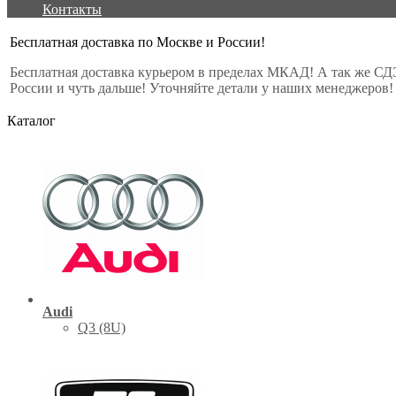
Контакты
Бесплатная доставка по Москве и России!
Бесплатная доставка курьером в пределах МКАД! А так же СД
России и чуть дальше! Уточняйте детали у наших менеджеров!
Каталог
Audi
Q3 (8U)