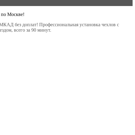
 по Москве!
МКАД без доплат! Профессиональная установка чехлов с
здом, всего за 90 минут.