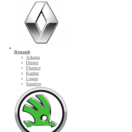
Renault
Arkana
Duster
Fluence
Kaptur
Logan
Sandero