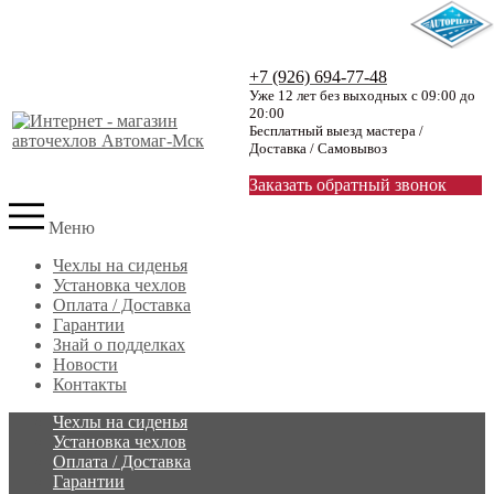
+7 (926) 694-77-48
Уже 12 лет без выходных с 09:00 до
20:00
Бесплатный выезд мастера /
Доставка / Самовывоз
Заказать обратный звонок
Меню
Чехлы на сиденья
Установка чехлов
Оплата / Доставка
Гарантии
Знай о подделках
Новости
Контакты
Чехлы на сиденья
Установка чехлов
Оплата / Доставка
Гарантии