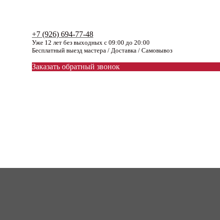
+7 (926) 694-77-48
Уже 12 лет без выходных с 09:00 до 20:00
Бесплатный выезд мастера / Доставка / Самовывоз
Заказать обратный звонок