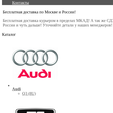
Контакты
Бесплатная доставка по Москве и России!
Бесплатная доставка курьером в пределах МКАД! А так же СД
России и чуть дальше! Уточняйте детали у наших менеджеров!
Каталог
Audi
Q3 (8U)