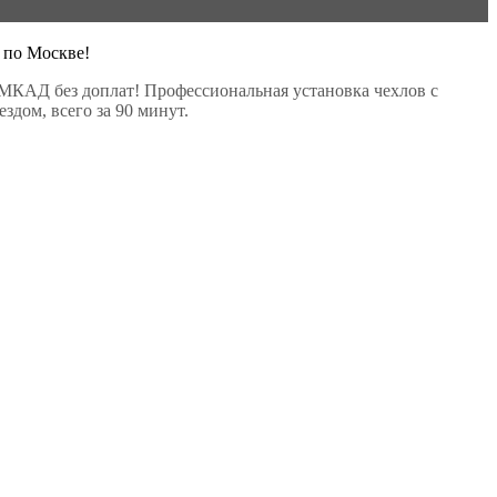
 по Москве!
МКАД без доплат! Профессиональная установка чехлов с
здом, всего за 90 минут.