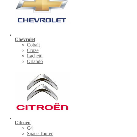
Chevrolet
Cobalt
Cruze
Lachetti
Orlando
Citroen
C4
Space Tourer