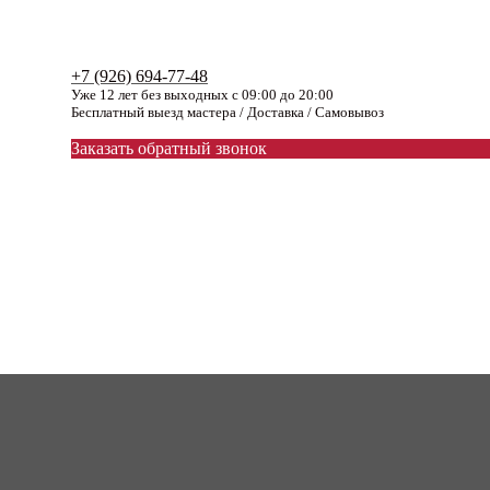
+7 (926) 694-77-48
Уже 12 лет без выходных с 09:00 до 20:00
Бесплатный выезд мастера / Доставка / Самовывоз
Заказать обратный звонок