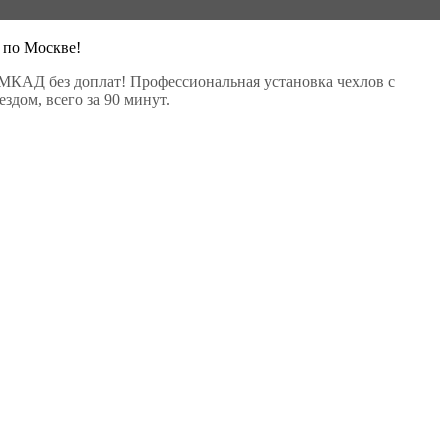
 по Москве!
МКАД без доплат! Профессиональная установка чехлов с
здом, всего за 90 минут.