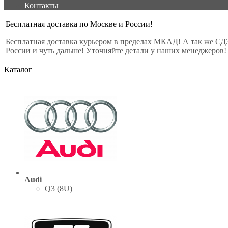
Контакты
Бесплатная доставка по Москве и России!
Бесплатная доставка курьером в пределах МКАД! А так же СД
России и чуть дальше! Уточняйте детали у наших менеджеров!
Каталог
Audi
Q3 (8U)