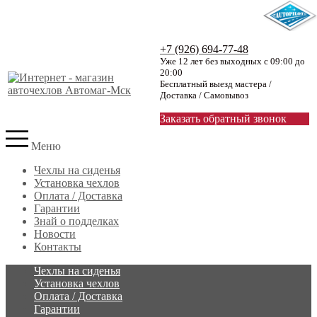
+7 (926) 694-77-48
Уже 12 лет без выходных с 09:00 до
20:00
Бесплатный выезд мастера /
Доставка / Самовывоз
Заказать обратный звонок
Меню
Чехлы на сиденья
Установка чехлов
Оплата / Доставка
Гарантии
Знай о подделках
Новости
Контакты
Чехлы на сиденья
Установка чехлов
Оплата / Доставка
Гарантии