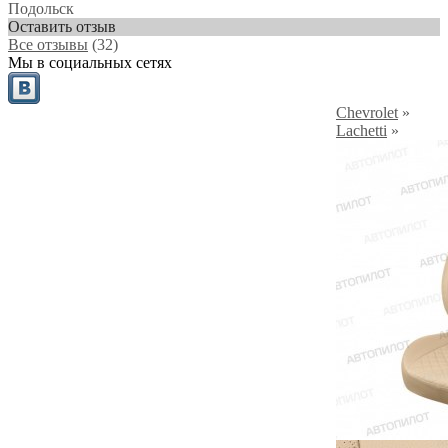
Подольск
Оставить отзыв
Все отзывы
(32)
Мы в социальных сетях
Chevrolet
»
Lachetti
»