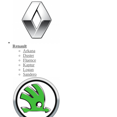
Renault
Arkana
Duster
Fluence
Kaptur
Logan
Sandero