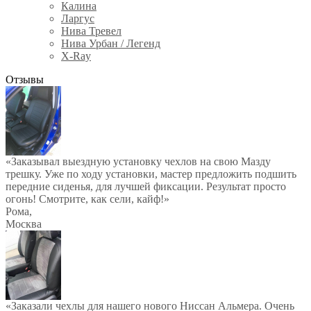
Калина
Ларгус
Нива Тревел
Нива Урбан / Легенд
X-Ray
Отзывы
«Заказывал выездную установку чехлов на свою Мазду
трешку. Уже по ходу установки, мастер предложить подшить
передние сиденья, для лучшей фиксации. Результат просто
огонь! Смотрите, как сели, кайф!»
Рома
,
Москва
«Заказали чехлы для нашего нового Ниссан Альмера. Очень