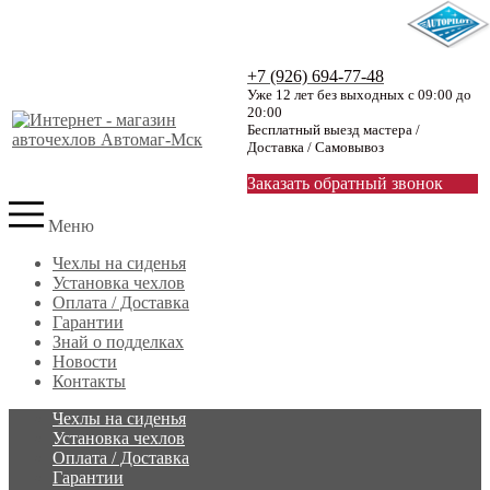
+7 (926) 694-77-48
Уже 12 лет без выходных с 09:00 до
20:00
Бесплатный выезд мастера /
Доставка / Самовывоз
Заказать обратный звонок
Меню
Чехлы на сиденья
Установка чехлов
Оплата / Доставка
Гарантии
Знай о подделках
Новости
Контакты
Чехлы на сиденья
Установка чехлов
Оплата / Доставка
Гарантии