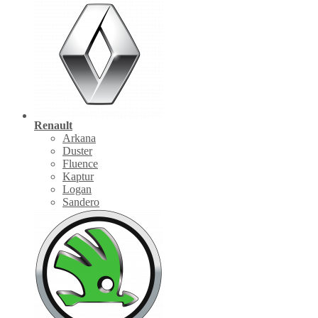
Renault
Arkana
Duster
Fluence
Kaptur
Logan
Sandero