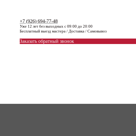
+7 (926) 694-77-48
Уже 12 лет без выходных с 09:00 до 20:00
Бесплатный выезд мастера / Доставка / Самовывоз
Заказать обратный звонок