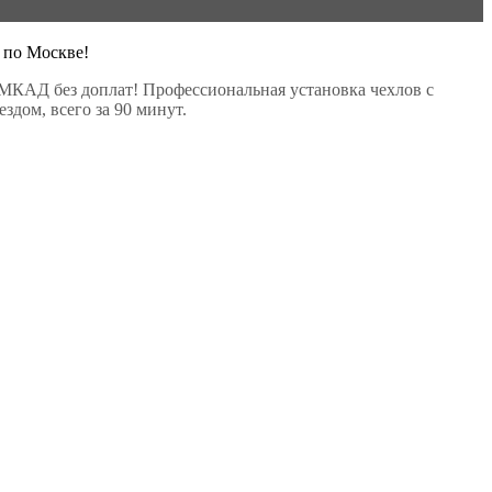
 по Москве!
МКАД без доплат! Профессиональная установка чехлов с
здом, всего за 90 минут.