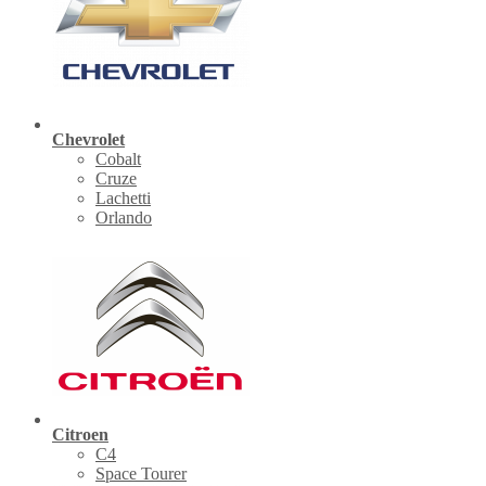
Chevrolet
Cobalt
Cruze
Lachetti
Orlando
Citroen
C4
Space Tourer