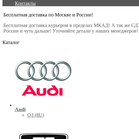
Контакты
Бесплатная доставка по Москве и России!
Бесплатная доставка курьером в пределах МКАД! А так же СД
России и чуть дальше! Уточняйте детали у наших менеджеров!
Каталог
Audi
Q3 (8U)