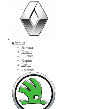
Renault
Arkana
Duster
Fluence
Kaptur
Logan
Sandero