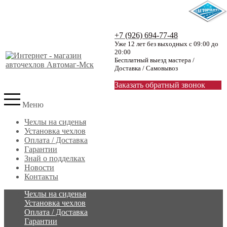
+7 (926) 694-77-48
Уже 12 лет без выходных с 09:00 до
20:00
Бесплатный выезд мастера /
Доставка / Самовывоз
Заказать обратный звонок
Меню
Чехлы на сиденья
Установка чехлов
Оплата / Доставка
Гарантии
Знай о подделках
Новости
Контакты
Чехлы на сиденья
Установка чехлов
Оплата / Доставка
Гарантии