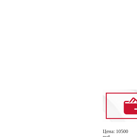
Цена:
10500
руб.