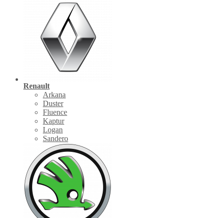
Renault
Arkana
Duster
Fluence
Kaptur
Logan
Sandero