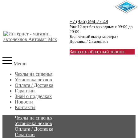
+7 (926) 694-77-48
Уже 12 лет без выходных с 09:00 до
20:00
Бесплатный выезд мастера /
Доставка / Самовывоз
Заказать обратный звонок
Меню
Чехлы на сиденья
Установка чехлов
Оплата / Доставка
Гарантии
Знай о подделках
Новости
Контакты
Чехлы на сиденья
Установка чехлов
Оплата / Доставка
Гарантии