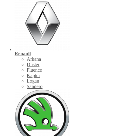
Renault
Arkana
Duster
Fluence
Kaptur
Logan
Sandero