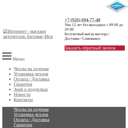
+7 (926) 694-77-48
Уже 12 лет без выходных с 09:00 до
20:00
Бесплатный выезд мастера /
Доставка / Самовывоз
Заказать обратный звонок
Меню
Чехлы на сиденья
Установка чехлов
Оплата / Доставка
Гарантии
Знай о подделках
Новости
Контакты
Чехлы на сиденья
Установка чехлов
Оплата / Доставка
Гарантии