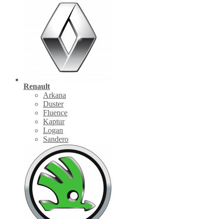
Renault
Arkana
Duster
Fluence
Kaptur
Logan
Sandero