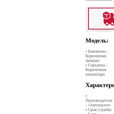
Модель:
• Боковины -
Коричневая
экокожа
• Середина –
Коричневая
алькантара
Характер
•
Производитель
- «Автопилот»
• Срок службы