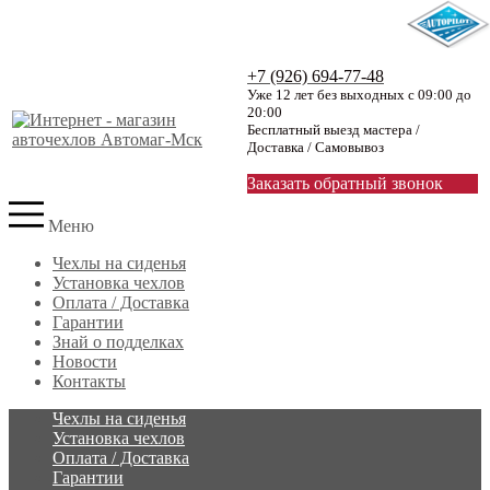
+7 (926) 694-77-48
Уже 12 лет без выходных с 09:00 до
20:00
Бесплатный выезд мастера /
Доставка / Самовывоз
Заказать обратный звонок
Меню
Чехлы на сиденья
Установка чехлов
Оплата / Доставка
Гарантии
Знай о подделках
Новости
Контакты
Чехлы на сиденья
Установка чехлов
Оплата / Доставка
Гарантии