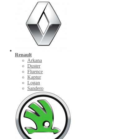
Renault
Arkana
Duster
Fluence
Kaptur
Logan
Sandero