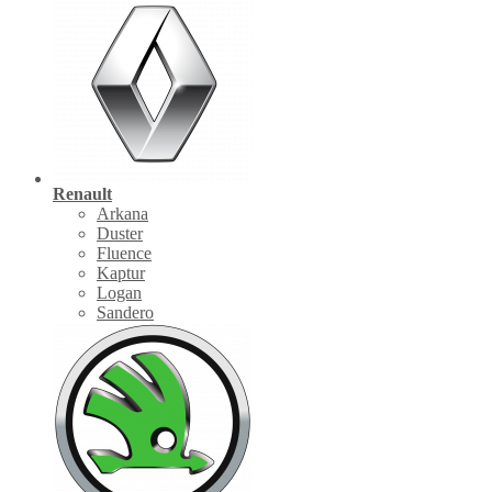
Renault
Arkana
Duster
Fluence
Kaptur
Logan
Sandero