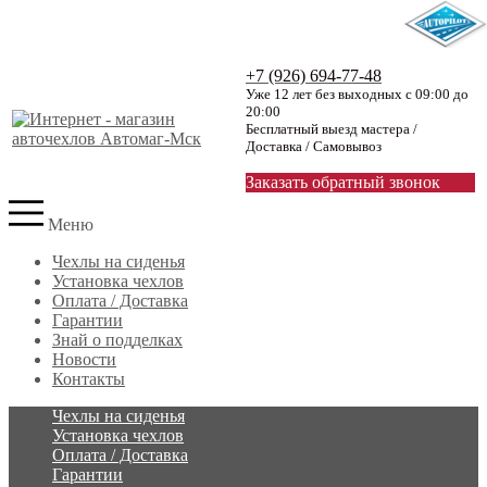
+7 (926) 694-77-48
Уже 12 лет без выходных с 09:00 до
20:00
Бесплатный выезд мастера /
Доставка / Самовывоз
Заказать обратный звонок
Меню
Чехлы на сиденья
Установка чехлов
Оплата / Доставка
Гарантии
Знай о подделках
Новости
Контакты
Чехлы на сиденья
Установка чехлов
Оплата / Доставка
Гарантии