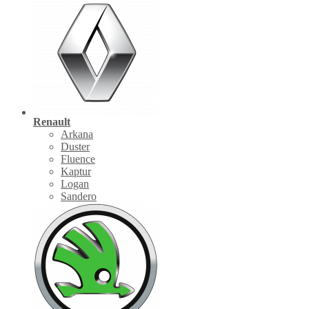
Renault
Arkana
Duster
Fluence
Kaptur
Logan
Sandero