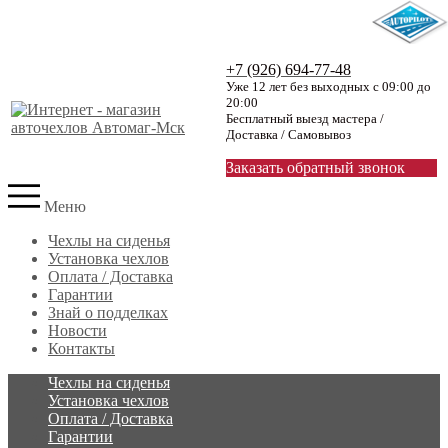
+7 (926) 694-77-48
Уже 12 лет без выходных с 09:00 до
20:00
Бесплатный выезд мастера /
Доставка / Самовывоз
Заказать обратный звонок
Меню
Чехлы на сиденья
Установка чехлов
Оплата / Доставка
Гарантии
Знай о подделках
Новости
Контакты
Чехлы на сиденья
Установка чехлов
Оплата / Доставка
Гарантии