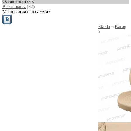
Оставить отзыв
Все отзывы
(32)
Мы в социальных сетях
Skoda
»
Karoq
»