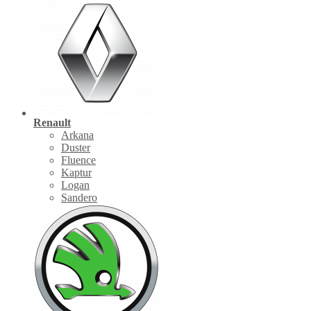
Renault
Arkana
Duster
Fluence
Kaptur
Logan
Sandero