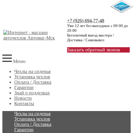
+7 (926) 694-77-48
Уже 12 лет без выходных с 09:00 до
20:00
Бесплатный выезд мастера /
Доставка / Самовывоз
Заказать обратный звонок
Меню
Чехлы на сиденья
Установка чехлов
Оплата / Доставка
Гарантии
Знай о подделках
Новости
Контакты
Чехлы на сиденья
Установка чехлов
Оплата / Доставка
Гарантии