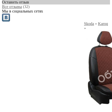
Оставить отзыв
Все отзывы
(32)
Мы в социальных сетях
Skoda
»
Karoq
»