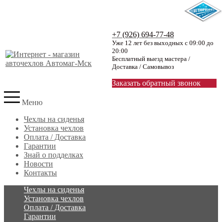
+7 (926) 694-77-48
Уже 12 лет без выходных с 09:00 до
20:00
Бесплатный выезд мастера /
Доставка / Самовывоз
Заказать обратный звонок
Меню
Чехлы на сиденья
Установка чехлов
Оплата / Доставка
Гарантии
Знай о подделках
Новости
Контакты
Чехлы на сиденья
Установка чехлов
Оплата / Доставка
Гарантии