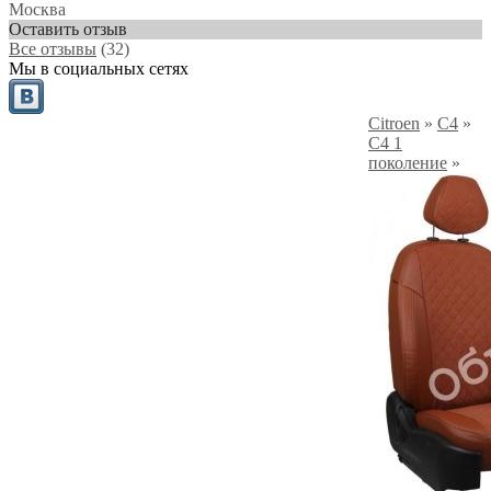
Москва
Оставить отзыв
Все отзывы
(32)
Мы в социальных сетях
Citroen
»
C4
»
C4 1
поколение
»