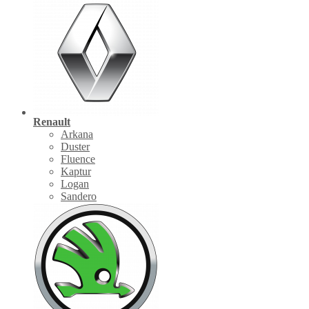
Renault
Arkana
Duster
Fluence
Kaptur
Logan
Sandero