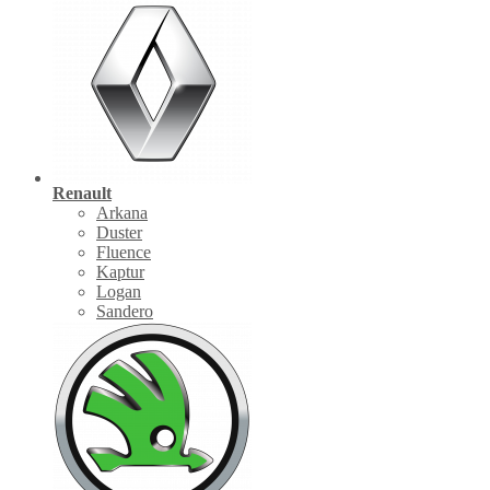
Renault
Arkana
Duster
Fluence
Kaptur
Logan
Sandero