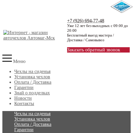
+7 (926) 694-77-48
Уже 12 лет без выходных с 09:00 до
20:00
Бесплатный выезд мастера /
Доставка / Самовывоз
Заказать обратный звонок
Меню
Чехлы на сиденья
Установка чехлов
Оплата / Доставка
Гарантии
Знай о подделках
Новости
Контакты
Чехлы на сиденья
Установка чехлов
Оплата / Доставка
Гарантии