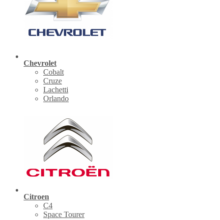
Chevrolet
Cobalt
Cruze
Lachetti
Orlando
Citroen
C4
Space Tourer