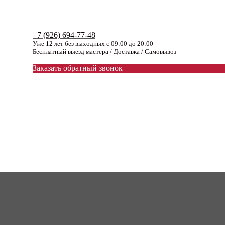
+7 (926) 694-77-48
Уже 12 лет без выходных с 09:00 до 20:00
Бесплатный выезд мастера / Доставка / Самовывоз
Заказать обратный звонок