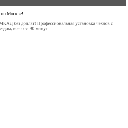
 по Москве!
МКАД без доплат! Профессиональная установка чехлов с
здом, всего за 90 минут.