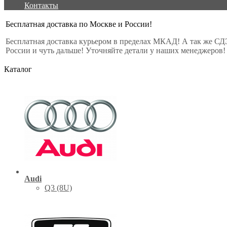
Контакты
Бесплатная доставка по Москве и России!
Бесплатная доставка курьером в пределах МКАД! А так же СД
России и чуть дальше! Уточняйте детали у наших менеджеров!
Каталог
Audi
Q3 (8U)