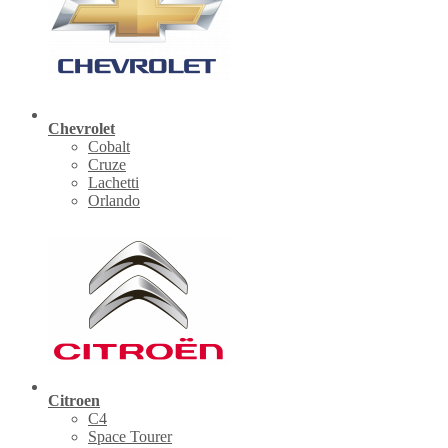
Chevrolet
Cobalt
Cruze
Lachetti
Orlando
Citroen
C4
Space Tourer