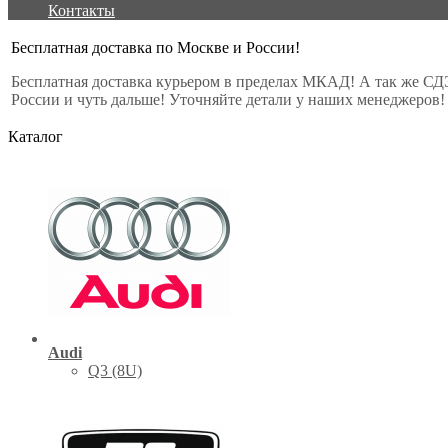
Контакты
Бесплатная доставка по Москве и России!
Бесплатная доставка курьером в пределах МКАД! А так же СД
России и чуть дальше! Уточняйте детали у наших менеджеров!
Каталог
Audi
Q3 (8U)