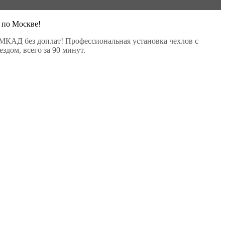
 по Москве!
МКАД без доплат! Профессиональная установка чехлов с
здом, всего за 90 минут.