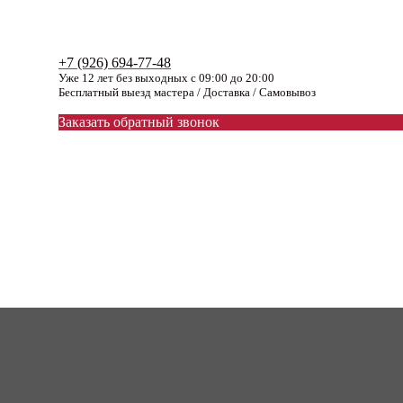
+7 (926) 694-77-48
Уже 12 лет без выходных с 09:00 до 20:00
Бесплатный выезд мастера / Доставка / Самовывоз
Заказать обратный звонок